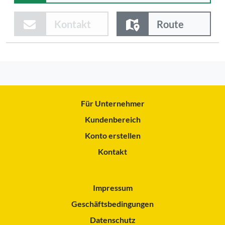
Kontakt
Route
Für Unternehmer
Kundenbereich
Konto erstellen
Kontakt
Impressum
Geschäftsbedingungen
Datenschutz