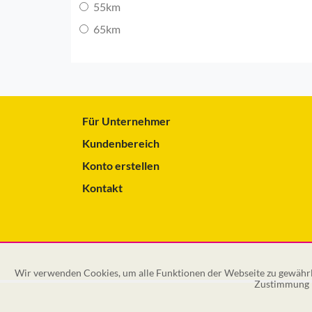
55km
65km
Für Unternehmer
Kundenbereich
Konto erstellen
Kontakt
Wir verwenden Cookies, um alle Funktionen der Webseite zu gewährle
Zustimmung k