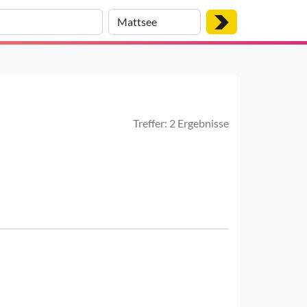
Treffer: 2 Ergebnisse