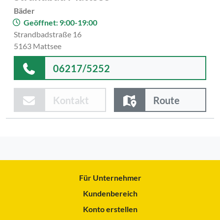
Bäder
Geöffnet: 9:00-19:00
Strandbadstraße 16
5163 Mattsee
06217/5252
Kontakt
Route
Für Unternehmer
Kundenbereich
Konto erstellen