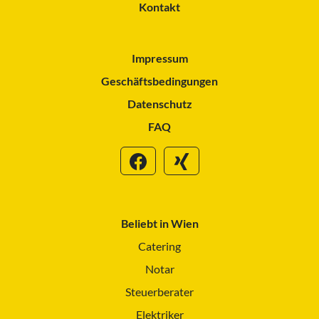
Kontakt
Impressum
Geschäftsbedingungen
Datenschutz
FAQ
Beliebt in Wien
Catering
Notar
Steuerberater
Elektriker