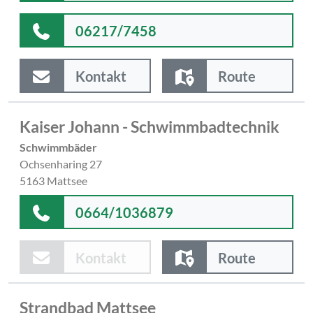
06217/7458
Kontakt
Route
Kaiser Johann - Schwimmbadtechnik
Schwimmbäder
Ochsenharing 27
5163 Mattsee
0664/1036879
Kontakt
Route
Strandbad Mattsee