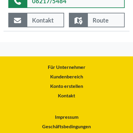
06217/5484
Kontakt
Route
Für Unternehmer
Kundenbereich
Konto erstellen
Kontakt
Impressum
Geschäftsbedingungen