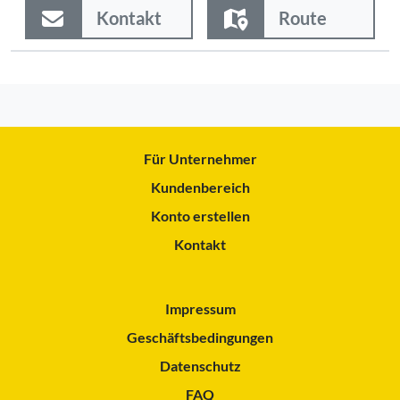
Kontakt
Route
Für Unternehmer
Kundenbereich
Konto erstellen
Kontakt
Impressum
Geschäftsbedingungen
Datenschutz
FAQ