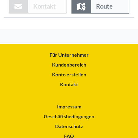
Kontakt
Route
Für Unternehmer
Kundenbereich
Konto erstellen
Kontakt
Impressum
Geschäftsbedingungen
Datenschutz
FAQ