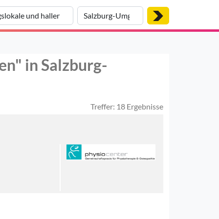
en" in Salzburg-
Treffer: 18 Ergebnisse