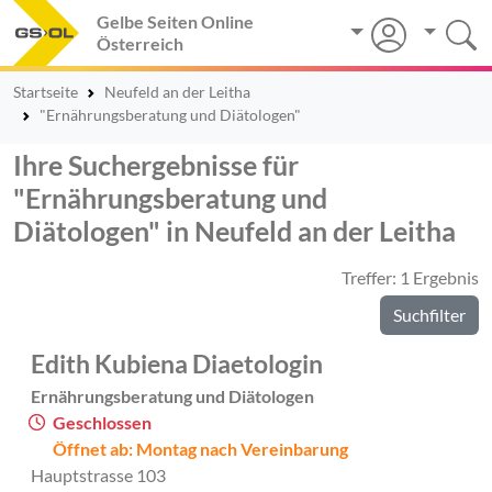
Gelbe Seiten Online
Österreich
Startseite
Neufeld an der Leitha
"Ernährungsberatung und Diätologen"
Ihre Suchergebnisse für
"Ernährungsberatung und
Diätologen" in Neufeld an der Leitha
Treffer: 1 Ergebnis
Suchfilter
Edith Kubiena Diaetologin
Ernährungsberatung und Diätologen
Geschlossen
Öffnet ab: Montag nach Vereinbarung
Hauptstrasse 103