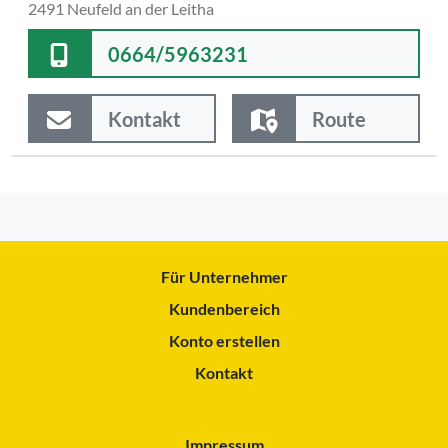
2491 Neufeld an der Leitha
0664/5963231
Kontakt
Route
Für Unternehmer
Kundenbereich
Konto erstellen
Kontakt
Impressum