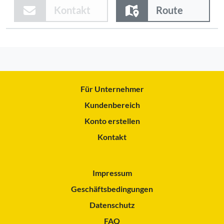
Kontakt
Route
Für Unternehmer
Kundenbereich
Konto erstellen
Kontakt
Impressum
Geschäftsbedingungen
Datenschutz
FAQ