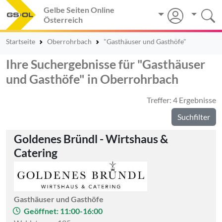
Gelbe Seiten Online
Österreich
Startseite
Oberrohrbach
"Gasthäuser und Gasthöfe"
Ihre Suchergebnisse für "Gasthäuser
und Gasthöfe" in Oberrohrbach
Treffer: 4 Ergebnisse
Suchfilter
Goldenes Bründl - Wirtshaus &
Catering
Gasthäuser und Gasthöfe
Geöffnet: 11:00-16:00