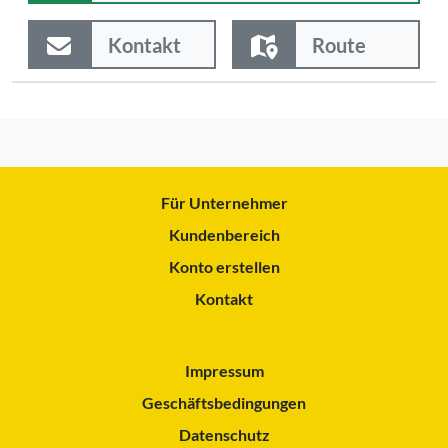
Kontakt
Route
Für Unternehmer
Kundenbereich
Konto erstellen
Kontakt
Impressum
Geschäftsbedingungen
Datenschutz