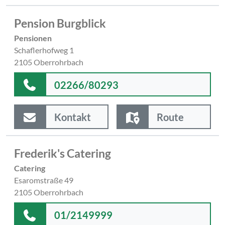
Pension Burgblick
Pensionen
Schaflerhofweg 1
2105 Oberrohrbach
02266/80293
Kontakt
Route
Frederik's Catering
Catering
Esaromstraße 49
2105 Oberrohrbach
01/2149999