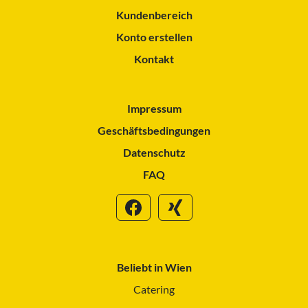
Kundenbereich
Konto erstellen
Kontakt
Impressum
Geschäftsbedingungen
Datenschutz
FAQ
Beliebt in Wien
Catering