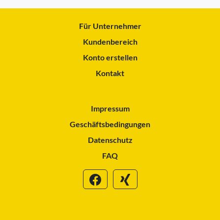
Für Unternehmer
Kundenbereich
Konto erstellen
Kontakt
Impressum
Geschäftsbedingungen
Datenschutz
FAQ