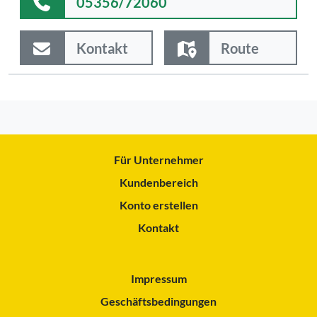
05356/72060
Kontakt
Route
Für Unternehmer
Kundenbereich
Konto erstellen
Kontakt
Impressum
Geschäftsbedingungen