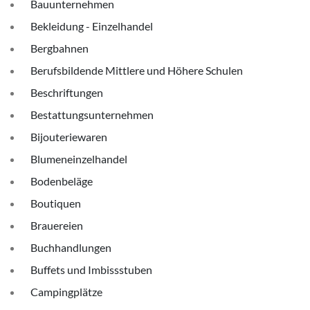
Bauunternehmen
Bekleidung - Einzelhandel
Bergbahnen
Berufsbildende Mittlere und Höhere Schulen
Beschriftungen
Bestattungsunternehmen
Bijouteriewaren
Blumeneinzelhandel
Bodenbeläge
Boutiquen
Brauereien
Buchhandlungen
Buffets und Imbissstuben
Campingplätze