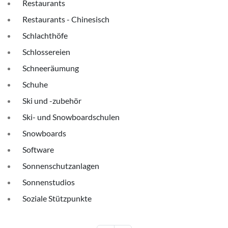
Restaurants
Restaurants - Chinesisch
Schlachthöfe
Schlossereien
Schneeräumung
Schuhe
Ski und -zubehör
Ski- und Snowboardschulen
Snowboards
Software
Sonnenschutzanlagen
Sonnenstudios
Soziale Stützpunkte