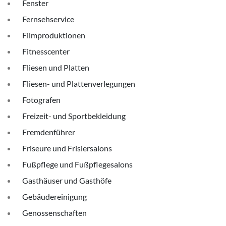
Fenster
Fernsehservice
Filmproduktionen
Fitnesscenter
Fliesen und Platten
Fliesen- und Plattenverlegungen
Fotografen
Freizeit- und Sportbekleidung
Fremdenführer
Friseure und Frisiersalons
Fußpflege und Fußpflegesalons
Gasthäuser und Gasthöfe
Gebäudereinigung
Genossenschaften