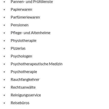
Pannen- und Prüfdienste
Papierwaren
Parfümeriewaren
Pensionen
Pflege- und Altenheime
Physiotherapie
Pizzerias
Psychologen
Psychotherapeutische Medizin
Psychotherapie
Rauchfangkehrer
Rechtsanwälte
Reinigungsservice
Reisebüros