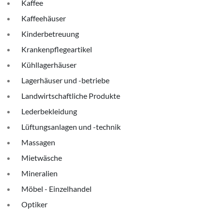
Kaffee
Kaffeehäuser
Kinderbetreuung
Krankenpflegeartikel
Kühllagerhäuser
Lagerhäuser und -betriebe
Landwirtschaftliche Produkte
Lederbekleidung
Lüftungsanlagen und -technik
Massagen
Mietwäsche
Mineralien
Möbel - Einzelhandel
Optiker