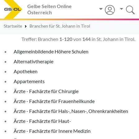
Gelbe Seiten Online
Österreich
Startseite
Branchen für St. Johann in Tirol
Treffer: Branchen
1-120
von
144
in St. Johann in Tirol.
Allgemeinbildende Höhere Schulen
Alternativtherapie
Apotheken
Appartements
Ärzte - Fachärzte für Chirurgie
Ärzte - Fachärzte für Frauenheilkunde
Ärzte - Fachärzte für Hals-, Nasen-, Ohrenkrankheiten
Ärzte - Fachärzte für Haut-
Ärzte - Fachärzte für Innere Medizin