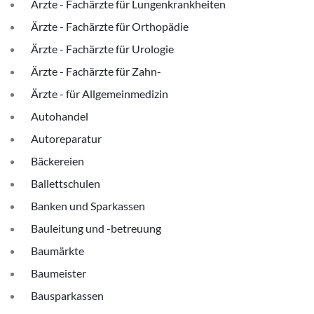
Ärzte - Fachärzte für Lungenkrankheiten
Ärzte - Fachärzte für Orthopädie
Ärzte - Fachärzte für Urologie
Ärzte - Fachärzte für Zahn-
Ärzte - für Allgemeinmedizin
Autohandel
Autoreparatur
Bäckereien
Ballettschulen
Banken und Sparkassen
Bauleitung und -betreuung
Baumärkte
Baumeister
Bausparkassen