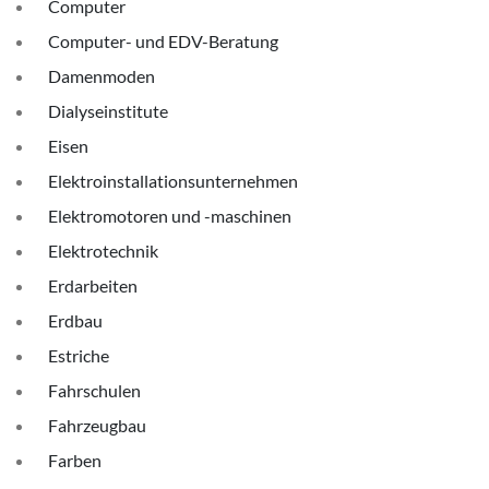
Computer
Computer- und EDV-Beratung
Damenmoden
Dialyseinstitute
Eisen
Elektroinstallationsunternehmen
Elektromotoren und -maschinen
Elektrotechnik
Erdarbeiten
Erdbau
Estriche
Fahrschulen
Fahrzeugbau
Farben