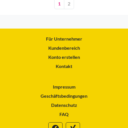
1
2
Für Unternehmer
Kundenbereich
Konto erstellen
Kontakt
Impressum
Geschäftsbedingungen
Datenschutz
FAQ