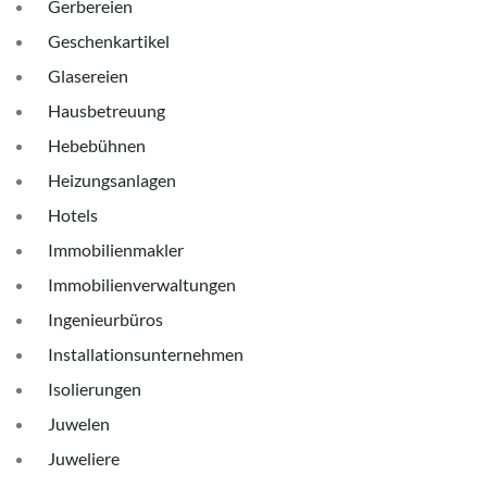
Gerbereien
Geschenkartikel
Glasereien
Hausbetreuung
Hebebühnen
Heizungsanlagen
Hotels
Immobilienmakler
Immobilienverwaltungen
Ingenieurbüros
Installationsunternehmen
Isolierungen
Juwelen
Juweliere