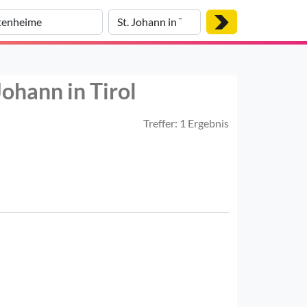
Johann in Tirol
Treffer: 1 Ergebnis