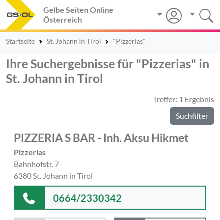
Gelbe Seiten Online
Österreich
Startseite
St. Johann in Tirol
"Pizzerias"
Ihre Suchergebnisse für "Pizzerias" in
St. Johann in Tirol
Treffer: 1 Ergebnis
Suchfilter
PIZZERIA S BAR - Inh. Aksu Hikmet
Pizzerias
Bahnhofstr. 7
6380 St. Johann in Tirol
0664/2330342