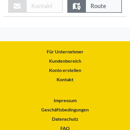
Kontakt
Route
Für Unternehmer
Kundenbereich
Konto erstellen
Kontakt
Impressum
Geschäftsbedingungen
Datenschutz
FAQ