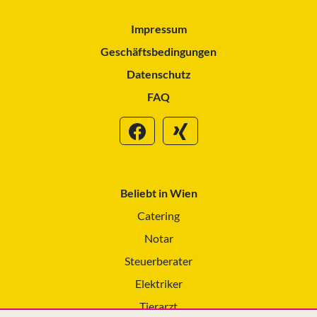
Impressum
Geschäftsbedingungen
Datenschutz
FAQ
Beliebt in Wien
Catering
Notar
Steuerberater
Elektriker
Tierarzt