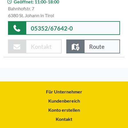
Geöffnet: 11:00-18:00
Bahnhofstr. 7
6380 St. Johann in Tirol
05352/67642-0
Kontakt
Route
Für Unternehmer
Kundenbereich
Konto erstellen
Kontakt