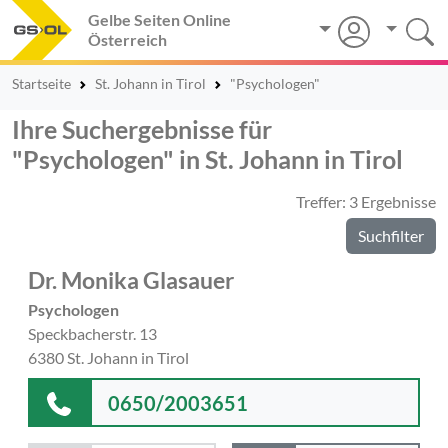
Gelbe Seiten Online
Österreich
Startseite
St. Johann in Tirol
"Psychologen"
Ihre Suchergebnisse für
"Psychologen" in St. Johann in Tirol
Treffer: 3 Ergebnisse
Suchfilter
Dr. Monika Glasauer
Psychologen
Speckbacherstr. 13
6380 St. Johann in Tirol
0650/2003651