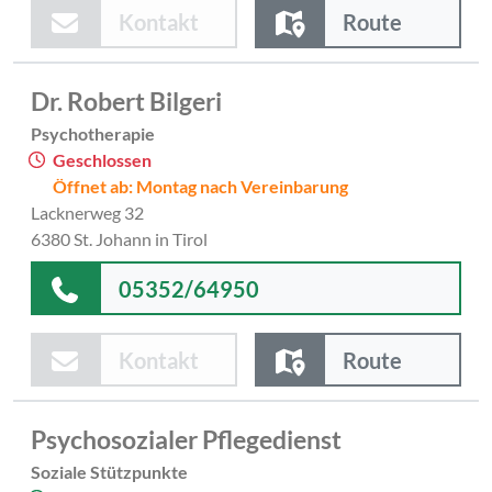
Kontakt
Route
Dr. Robert Bilgeri
Psychotherapie
Geschlossen
Öffnet ab: Montag nach Vereinbarung
Lacknerweg 32
6380 St. Johann in Tirol
05352/64950
Kontakt
Route
Psychosozialer Pflegedienst
Soziale Stützpunkte