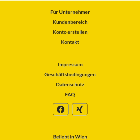
Für Unternehmer
Kundenbereich
Konto erstellen
Kontakt
Impressum
Geschäftsbedingungen
Datenschutz
FAQ
Beliebt in Wien