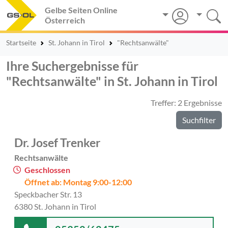
Gelbe Seiten Online
Österreich
Startseite
St. Johann in Tirol
"Rechtsanwälte"
Ihre Suchergebnisse für
"Rechtsanwälte" in St. Johann in Tirol
Treffer: 2 Ergebnisse
Suchfilter
Dr. Josef Trenker
Rechtsanwälte
Geschlossen
Öffnet ab: Montag 9:00-12:00
Speckbacher Str. 13
6380 St. Johann in Tirol