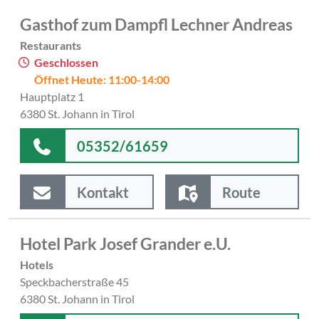
Gasthof zum Dampfl Lechner Andreas
Restaurants
Geschlossen
Öffnet Heute: 11:00-14:00
Hauptplatz 1
6380 St. Johann in Tirol
05352/61659
Kontakt
Route
Hotel Park Josef Grander e.U.
Hotels
Speckbacherstraße 45
6380 St. Johann in Tirol