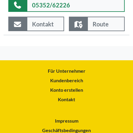
05352/62226
Kontakt
Route
Für Unternehmer
Kundenbereich
Konto erstellen
Kontakt
Impressum
Geschäftsbedingungen