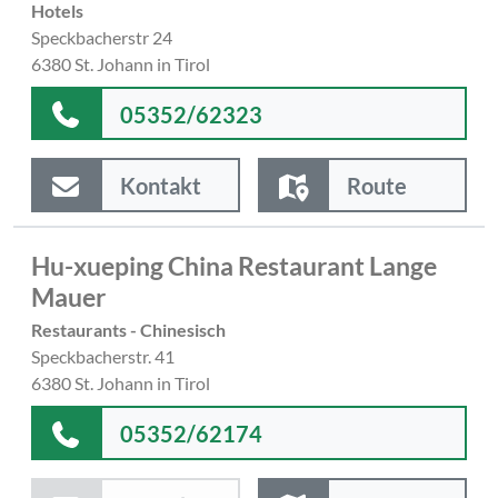
Hotels
Speckbacherstr 24
6380 St. Johann in Tirol
05352/62323
Kontakt
Route
Hu-xueping China Restaurant Lange
Mauer
Restaurants - Chinesisch
Speckbacherstr. 41
6380 St. Johann in Tirol
05352/62174