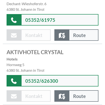
Dechant-Wieshoferstr. 6
6380 St. Johann in Tirol
05352/61975
Kontakt
Route
AKTIVHOTEL CRYSTAL
Hotels
Hornweg 5
6380 St. Johann in Tirol
05352/626300
Kontakt
Route