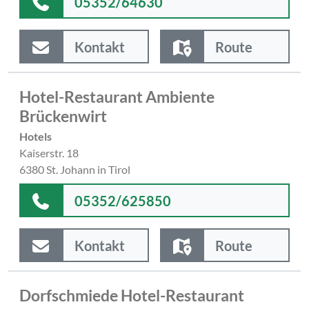
05352/64630
Kontakt
Route
Hotel-Restaurant Ambiente
Brückenwirt
Hotels
Kaiserstr. 18
6380 St. Johann in Tirol
05352/625850
Kontakt
Route
Dorfschmiede Hotel-Restaurant