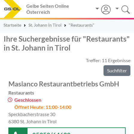
Gelbe Seiten Online
Österreich
Startseite
St. Johann in Tirol
"Restaurants"
Ihre Suchergebnisse für "Restaurants"
in St. Johann in Tirol
Treffer: 11 Ergebnisse
Suchfilter
Masianco Restaurantbetriebs GmbH
Restaurants
Geschlossen
Öffnet Heute: 11:00-14:00
Speckbacherstrasse 30
6380 St. Johann in Tirol