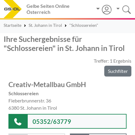
Gelbe Seiten Online
Österreich
Startseite
St. Johann in Tirol
"Schlossereien"
Ihre Suchergebnisse für
"Schlossereien" in St. Johann in Tirol
Treffer: 1 Ergebnis
Suchfilter
Creativ-Metallbau GmbH
Schlossereien
Fieberbrunnerstr. 36
6380 St. Johann in Tirol
05352/63779