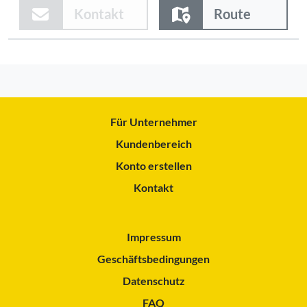
Kontakt
Route
Für Unternehmer
Kundenbereich
Konto erstellen
Kontakt
Impressum
Geschäftsbedingungen
Datenschutz
FAQ