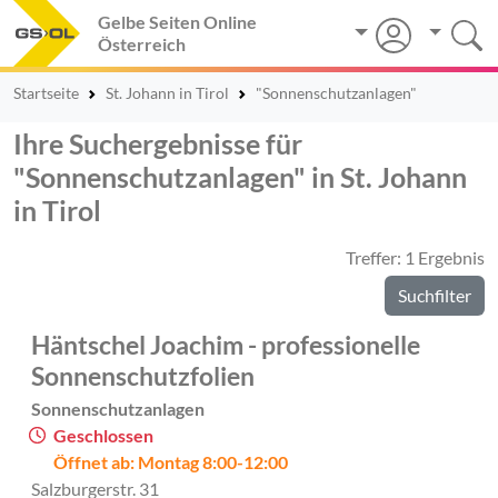
Gelbe Seiten Online
Österreich
Startseite
St. Johann in Tirol
"Sonnenschutzanlagen"
Ihre Suchergebnisse für
"Sonnenschutzanlagen" in St. Johann
in Tirol
Treffer: 1 Ergebnis
Suchfilter
Häntschel Joachim - professionelle
Sonnenschutzfolien
Sonnenschutzanlagen
Geschlossen
Öffnet ab: Montag 8:00-12:00
Salzburgerstr. 31