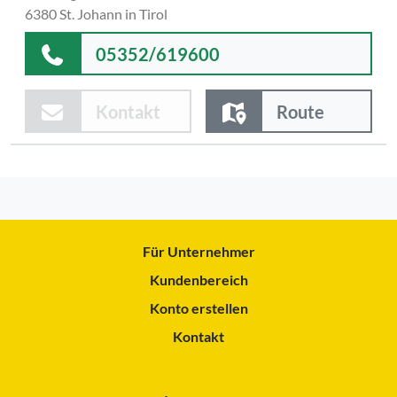
6380 St. Johann in Tirol
05352/619600
Kontakt
Route
Für Unternehmer
Kundenbereich
Konto erstellen
Kontakt