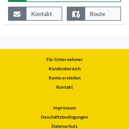
Kontakt
Route
Für Unternehmer
Kundenbereich
Konto erstellen
Kontakt
Impressum
Geschäftsbedingungen
Datenschutz