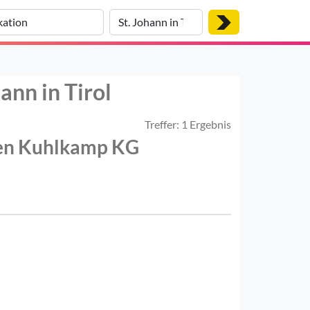
ann in Tirol
Treffer: 1 Ergebnis
en Kuhlkamp KG