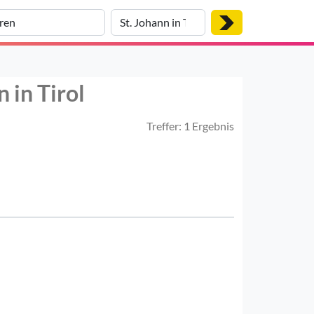
 in Tirol
Treffer: 1 Ergebnis