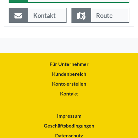
Kontakt
Route
Für Unternehmer
Kundenbereich
Konto erstellen
Kontakt
Impressum
Geschäftsbedingungen
Datenschutz