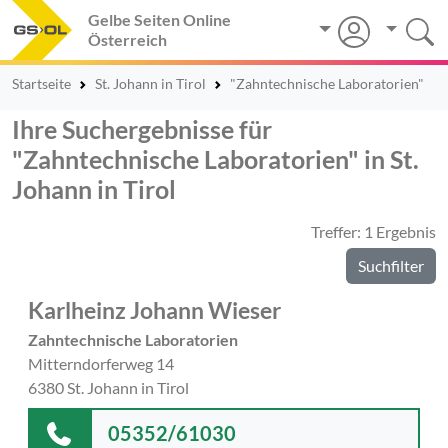
Gelbe Seiten Online
Österreich
Startseite
St. Johann in Tirol
"Zahntechnische Laboratorien"
Ihre Suchergebnisse für
"Zahntechnische Laboratorien" in St.
Johann in Tirol
Treffer: 1 Ergebnis
Suchfilter
Karlheinz Johann Wieser
Zahntechnische Laboratorien
Mitterndorferweg 14
6380 St. Johann in Tirol
05352/61030