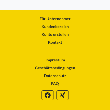
Für Unternehmer
Kundenbereich
Konto erstellen
Kontakt
Impressum
Geschäftsbedingungen
Datenschutz
FAQ