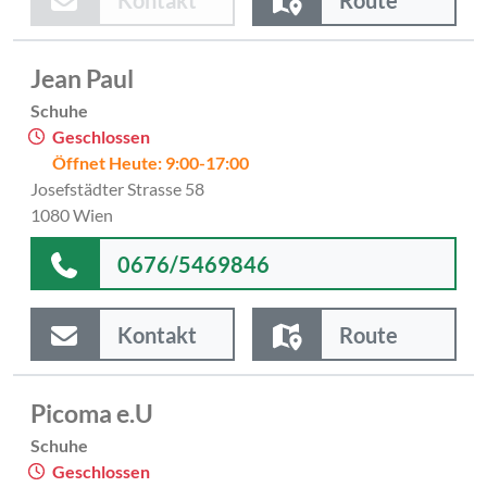
Jean Paul
Schuhe
Geschlossen
Öffnet Heute: 9:00-17:00
Josefstädter Strasse 58
1080 Wien
0676/5469846
Kontakt
Route
Picoma e.U
Schuhe
Geschlossen