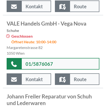
Kontakt
Route
VALE Handels GmbH - Vega Nova
Schuhe
Geschlossen
Öffnet Heute: 10:00-14:00
Margaretenstrasse 82
1050 Wien
01/5876067
Kontakt
Route
Johann Freiler Reparatur von Schuh
und Lederwaren