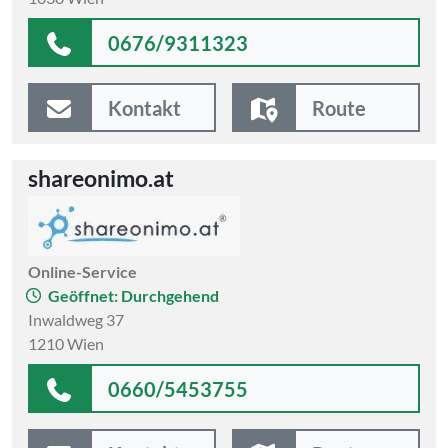
0676/9311323
Kontakt
Route
shareonimo.at
Online-Service
Geöffnet: Durchgehend
Inwaldweg 37
1210 Wien
0660/5453755