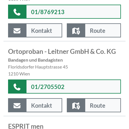
01/8769213
Kontakt
Route
Ortoproban - Leitner GmbH & Co. KG
Bandagen und Bandagisten
Floridsdorfer Hauptstrasse 45
1210 Wien
01/2705502
Kontakt
Route
ESPRIT men