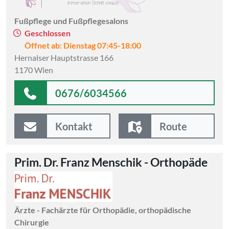
Fußpflege und Fußpflegesalons
Geschlossen
Öffnet ab: Dienstag 07:45-18:00
Hernalser Hauptstrasse 166
1170 Wien
0676/6034566
Kontakt
Route
Prim. Dr. Franz Menschik - Orthopäde
Ärzte - Fachärzte für Orthopädie, orthopädische
Chirurgie