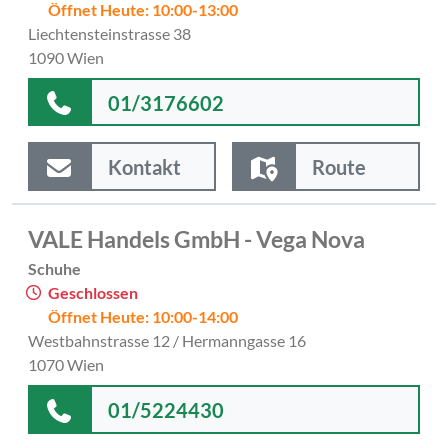
Öffnet Heute: 10:00-13:00
Liechtensteinstrasse 38
1090 Wien
01/3176602
Kontakt
Route
VALE Handels GmbH - Vega Nova
Schuhe
Geschlossen
Öffnet Heute: 10:00-14:00
Westbahnstrasse 12 / Hermanngasse 16
1070 Wien
01/5224430