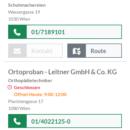
Schuhmachereien
Wassergasse 19
1030 Wien
01/7189101
Kontakt
Route
Ortoproban - Leitner GmbH & Co. KG
Orthopädietechniker
Geschlossen
Öffnet Heute: 9:00-12:00
Piaristengasse 17
1080 Wien
01/4022125-0