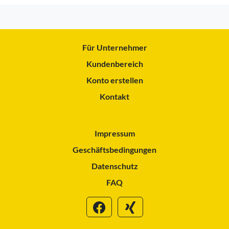
Für Unternehmer
Kundenbereich
Konto erstellen
Kontakt
Impressum
Geschäftsbedingungen
Datenschutz
FAQ