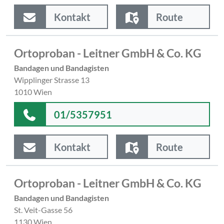
Kontakt
Route
Ortoproban - Leitner GmbH & Co. KG
Bandagen und Bandagisten
Wipplinger Strasse 13
1010 Wien
01/5357951
Kontakt
Route
Ortoproban - Leitner GmbH & Co. KG
Bandagen und Bandagisten
St. Veit-Gasse 56
1130 Wien