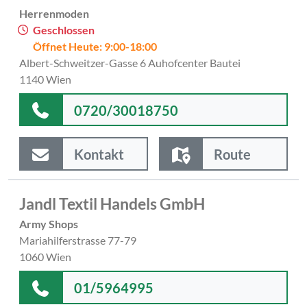
Herrenmoden
Geschlossen
Öffnet Heute: 9:00-18:00
Albert-Schweitzer-Gasse 6 Auhofcenter Bautei
1140 Wien
0720/30018750
Kontakt
Route
Jandl Textil Handels GmbH
Army Shops
Mariahilferstrasse 77-79
1060 Wien
01/5964995