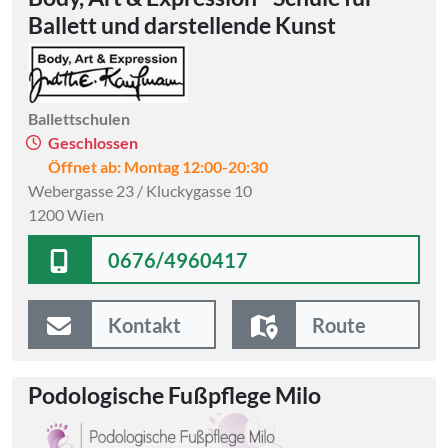
Ballett und darstellende Kunst
Ballettschulen
Geschlossen
Öffnet ab: Montag 12:00-20:30
Webergasse 23 / Kluckygasse 10
1200 Wien
0676/4960417
Kontakt
Route
Podologische Fußpflege Milo