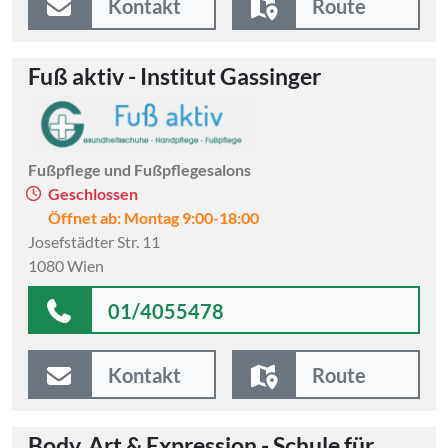
Kontakt
Route
Fuß aktiv - Institut Gassinger
Fußpflege und Fußpflegesalons
Geschlossen
Öffnet ab: Montag 9:00-18:00
Josefstädter Str. 11
1080 Wien
01/4055478
Kontakt
Route
Body, Art & Expression - Schule für