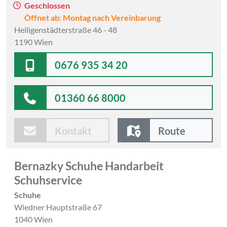
Geschlossen
Öffnet ab: Montag nach Vereinbarung
Heiligenstädterstraße 46 - 48
1190 Wien
0676 935 34 20
01360 66 8000
Kontakt
Route
Bernazky Schuhe Handarbeit
Schuhservice
Schuhe
Wiedner Hauptstraße 67
1040 Wien