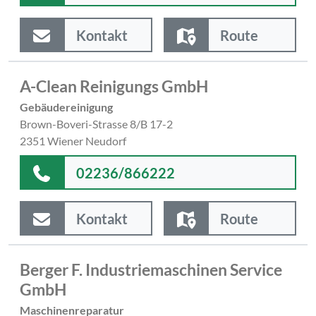
Kontakt
Route
A-Clean Reinigungs GmbH
Gebäudereinigung
Brown-Boveri-Strasse 8/B 17-2
2351 Wiener Neudorf
02236/866222
Kontakt
Route
Berger F. Industriemaschinen Service
GmbH
Maschinenreparatur