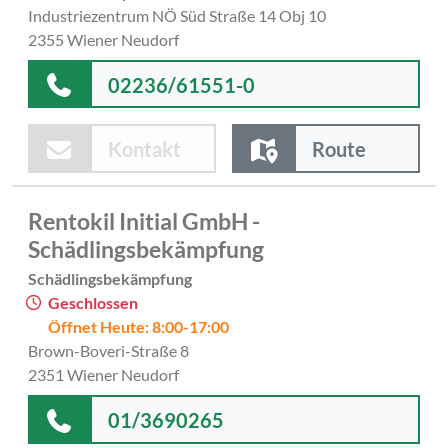
Industriezentrum NÖ Süd Straße 14 Obj 10
2355 Wiener Neudorf
02236/61551-0
Kontakt
Route
Rentokil Initial GmbH -
Schädlingsbekämpfung
Schädlingsbekämpfung
Geschlossen
Öffnet Heute: 8:00-17:00
Brown-Boveri-Straße 8
2351 Wiener Neudorf
01/3690265