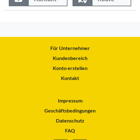
Für Unternehmer
Kundenbereich
Konto erstellen
Kontakt
Impressum
Geschäftsbedingungen
Datenschutz
FAQ