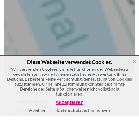
x
Diese Webseite verwendet Cookies.
Wir verwenden Cookies, um alle Funktionen der Webseite zu
gewährleisten, sowie für eine statistische Auswertung Ihres
Besuchs. Es besteht keine Verplichtung, der Nutzung von Cookies
zuzustimmen. Ohne Ihre Zustimmung könnten bestimmte
Bereiche der Seite möglicherweise nicht vollständig
Tierarzt
funktionieren.
Tierarztpraxis
Akzeptieren
Vorsorgeuntersuchungen
Ablehnen
Datenschutzbestimmungen
Impfungen
Innere Medizin
Chirurgie