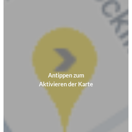
Antippen zum
Aktivieren der Karte