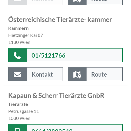
Österreichische Tierärzte- kammer
Kammern
Hietzinger Kai 87
1130 Wien
01/5121766
Kontakt
Route
Kapaun & Scherr Tierärzte GnbR
Tierärzte
Petrusgasse 11
1030 Wien