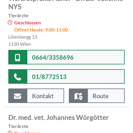
NYS
Tierärzte
Geschlossen
Öffnet Heute: 9:00-11:00
Lilienbergg 13
1130 Wien
0664/3358696
01/8772513
Kontakt
Route
Dr. med. vet. Johannes Wörgötter
Tierärzte