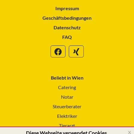
Impressum
Geschäftsbedingungen
Datenschutz
FAQ
Beliebt in Wien
Catering
Notar
Steuerberater
Elektriker
Tierarzt
x
Diese Webseite verwendet Cookies.