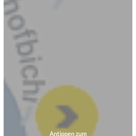
Antippen zum