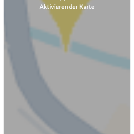
Aktivieren der Karte