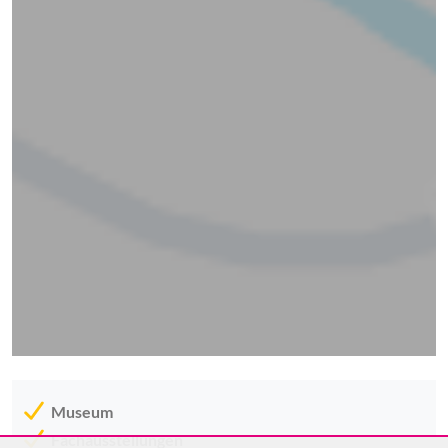
Museum
Fachausstellungen