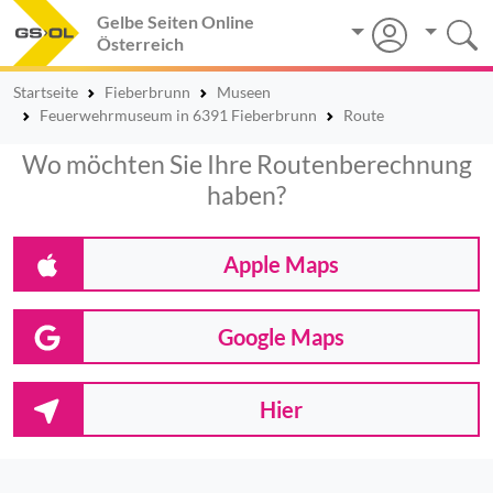
Gelbe Seiten Online
Österreich
Startseite
Fieberbrunn
Museen
Feuerwehrmuseum in 6391 Fieberbrunn
Route
Wo möchten Sie Ihre Routenberechnung
haben?
Apple Maps
Google Maps
Hier