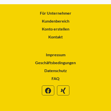
Für Unternehmer
Kundenbereich
Konto erstellen
Kontakt
Impressum
Geschäftsbedingungen
Datenschutz
FAQ