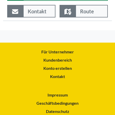
Kontakt
Route
Für Unternehmer
Kundenbereich
Konto erstellen
Kontakt
Impressum
Geschäftsbedingungen
Datenschutz