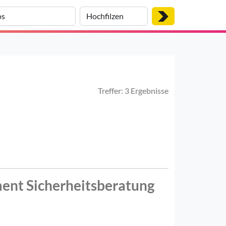
Treffer: 3 Ergebnisse
ent Sicherheitsberatung