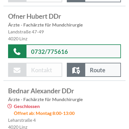
Ofner Hubert DDr
Ärzte - Fachärzte für Mundchirurgie
Landstraße 47-49
4020 Linz
0732/775616
Kontakt
Route
Bednar Alexander DDr
Ärzte - Fachärzte für Mundchirurgie
Geschlossen
Öffnet ab: Montag 8:00-13:00
Leharstraße 4
4020 Linz