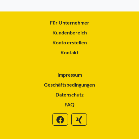
Für Unternehmer
Kundenbereich
Konto erstellen
Kontakt
Impressum
Geschäftsbedingungen
Datenschutz
FAQ