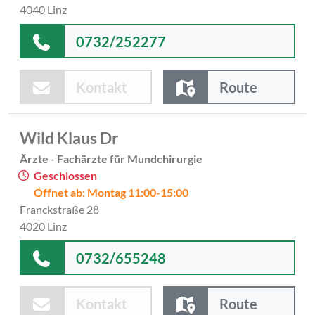
4040 Linz
0732/252277
Kontakt
Route
Wild Klaus Dr
Ärzte - Fachärzte für Mundchirurgie
Geschlossen
Öffnet ab: Montag 11:00-15:00
Franckstraße 28
4020 Linz
0732/655248
Kontakt
Route