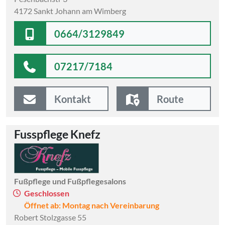
4172 Sankt Johann am Wimberg
0664/3129849
07217/7184
Kontakt
Route
Fusspflege Knefz
Fußpflege und Fußpflegesalons
Geschlossen
Öffnet ab: Montag nach Vereinbarung
Robert Stolzgasse 55