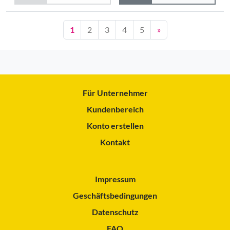
1
2
3
4
5
»
Für Unternehmer
Kundenbereich
Konto erstellen
Kontakt
Impressum
Geschäftsbedingungen
Datenschutz
FAQ