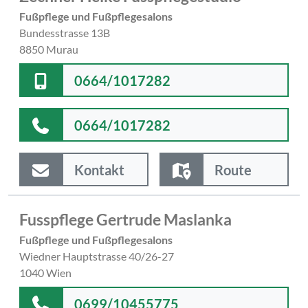
Fußpflege und Fußpflegesalons
Bundesstrasse 13B
8850 Murau
0664/1017282
0664/1017282
Kontakt
Route
Fusspflege Gertrude Maslanka
Fußpflege und Fußpflegesalons
Wiedner Hauptstrasse 40/26-27
1040 Wien
0699/10455775