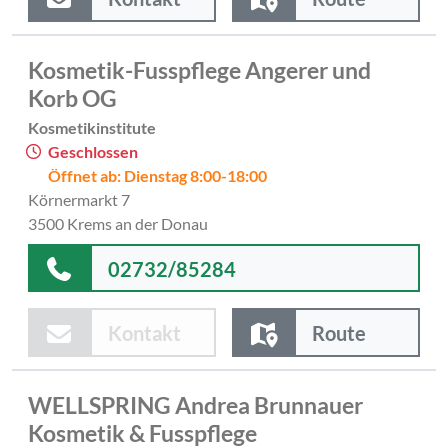
Kosmetik-Fusspflege Angerer und
Korb OG
Kosmetikinstitute
Geschlossen
Öffnet ab: Dienstag 8:00-18:00
Körnermarkt 7
3500 Krems an der Donau
02732/85284
Kontakt
Route
WELLSPRING Andrea Brunnauer
Kosmetik & Fusspflege