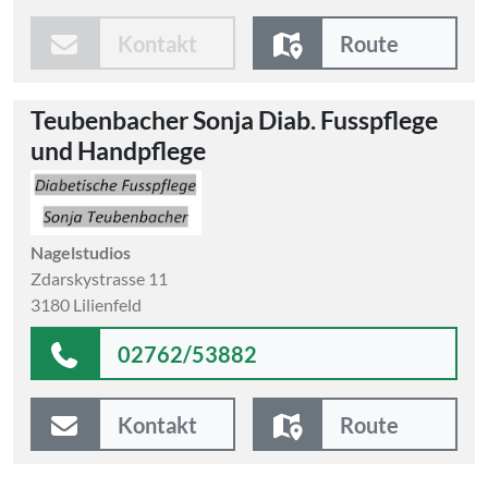
Kontakt
Route
Teubenbacher Sonja Diab. Fusspflege
und Handpflege
Nagelstudios
Zdarskystrasse 11
3180 Lilienfeld
02762/53882
Kontakt
Route