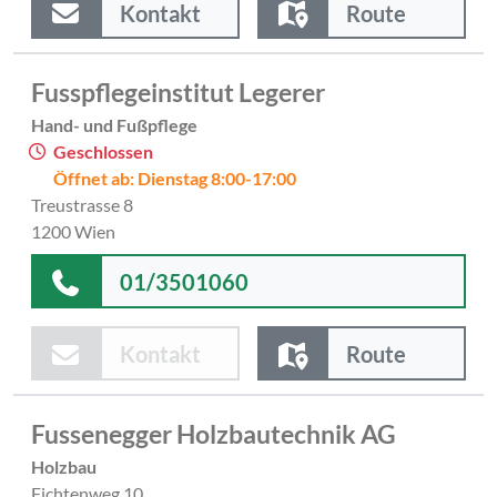
Kontakt
Route
Fusspflegeinstitut Legerer
Hand- und Fußpflege
Geschlossen
Öffnet ab: Dienstag 8:00-17:00
Treustrasse 8
1200 Wien
01/3501060
Kontakt
Route
Fussenegger Holzbautechnik AG
Holzbau
Fichtenweg 10