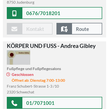
8750 Judenburg
0676/7018201
Kontakt
Route
KÖRPER UND FUSS - Andrea Gibley
Fußpflege und Fußpflegesalons
Geschlossen
Öffnet ab: Dienstag 7:00-13:00
Franz Schubert-Strasse 1-3 /10
2320 Schwechat
01/7071001