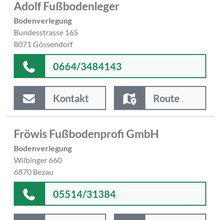
Adolf Fußbodenleger
Bodenverlegung
Bundesstrasse 165
8071 Gössendorf
0664/3484143
Kontakt
Route
Fröwis Fußbodenprofi GmbH
Bodenverlegung
Wilbinger 660
6870 Bezau
05514/31384